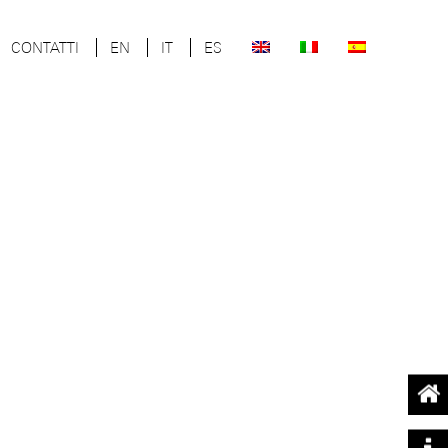
CONTATTI
EN
IT
ES