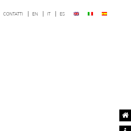
CONTATTI
EN
IT
ES