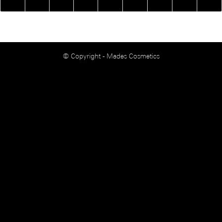
© Copyright - Mades Cosmetics