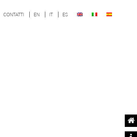
CONTATTI
EN
IT
ES