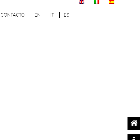
CONTACTO
EN
IT
ES