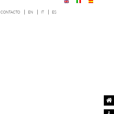
CONTACTO
EN
IT
ES